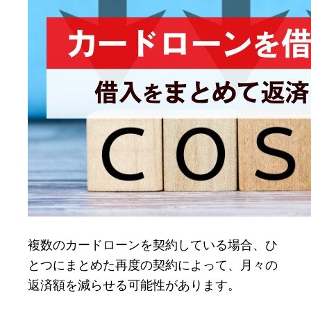
複数のカードローンを契約している場合、ひ
とつにまとめた再度の契約によって、月々の
返済額を減らせる可能性があります。